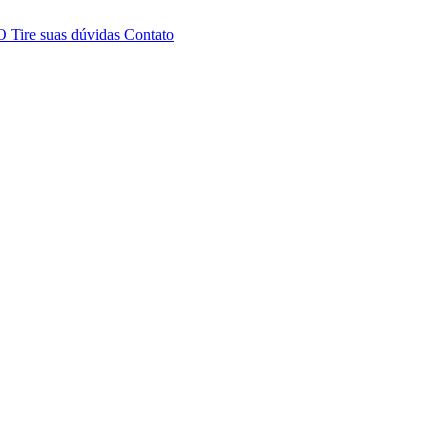
TO
Tire suas dúvidas
Contato