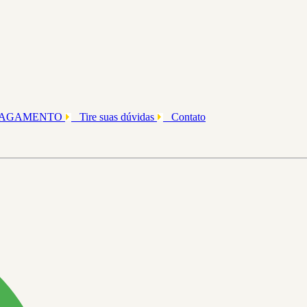
PAGAMENTO
Tire suas dúvidas
Contato