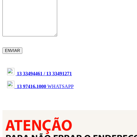
ENVIAR
13 33494461 / 13 33491271
13 97416.1000
WHATSAPP